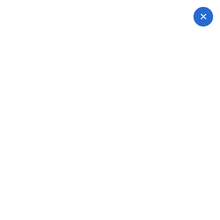
登录平台
✕
标签云列表
按标签聚合浏览相关文章
票房口碑双丰收的电影分析