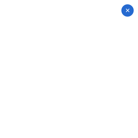
登录平台
✕
标签云列表
按标签聚合浏览相关文章
火博体育首页 - 皇马巴萨联赛进球数差异分析