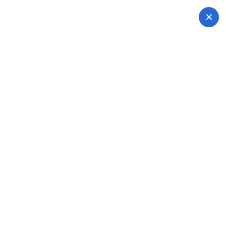
登录平台
✕
火博体育首页 进展梳理
2026-07-04
火博体育首页
行业资讯
FAQ